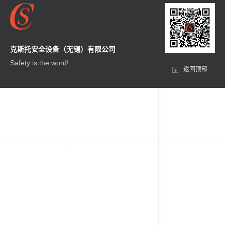
克斯托安全设备（无锡）有限公司
Safety is the word!
返回顶部